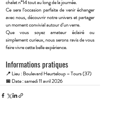
chalet n°14
 tout au long de la journée. 
Ce sera l’occasion parfaite de venir échanger 
avec nous, découvrir notre univers et partager 
un moment convivial autour d’un verre.
Que vous soyez amateur éclairé ou 
simplement curieux, nous serons ravis de vous 
faire vivre cette belle expérience.
Informations pratiques
📍 Lieu : Boulevard Heurteloup – Tours (37)
📅 Date : samedi 11 avril 2026
Posts récents
Voir tout