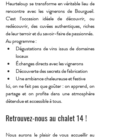
Heurteloup se transforme en véritable lieu de 
rencontre avec les vignerons de Bourgueil. 
C’est l’occasion idéale de découvrir, ou 
redécouvrir, des cuvées authentiques, riches 
de leur terroir et du savoir-faire de passionnés.
Au programme :
Dégustations de vins issus de domaines 
locaux
Échanges directs avec les vignerons
Découverte des secrets de fabrication
Une ambiance chaleureuse et festive
Ici, on ne fait pas que goûter : 
on apprend, on 
partage et on profite
 dans une atmosphère 
détendue et accessible à tous.
Retrouvez-nous au chalet 14 !
Nous aurons le plaisir de vous accueillir 
au 