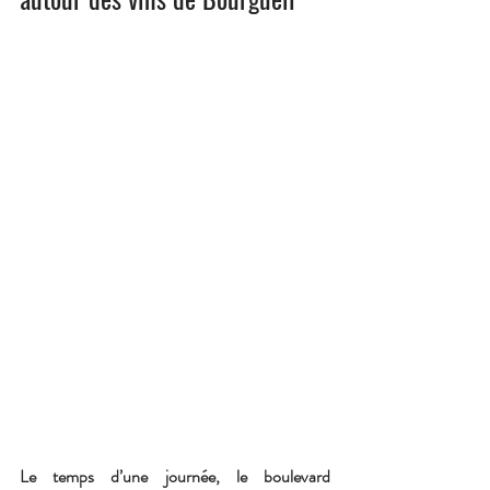
Le temps d’une journée, le boulevard 