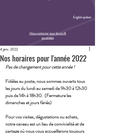
English spoken
Nous contacter pour les tarifs
au caveau
4 janv. 2022
Nos horaires pour l'année 2022
Pas de changement pour cette année !
Fidèles au poste, nous sommes ouverts tous 
les jours du
 lundi au samedi
 de 9h30 à 12h30 
puis de 14h à 18h30.  (Fermeture les 
dimanches et jours fériés)
Pour vos visites, dégustations ou achats, 
notre caveau est un lieu de convivialité et de 
partage où nous vous accueillerons toujours 