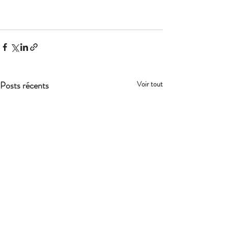
Posts récents
Voir tout