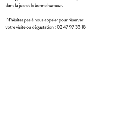
dans la joie et la bonne humeur. 
 N'hésitez pas à nous appeler pour réserver 
votre visite ou dégustation : 02 47 97 33 18 