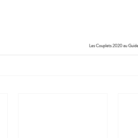
Les Couplets 2020 au Guid