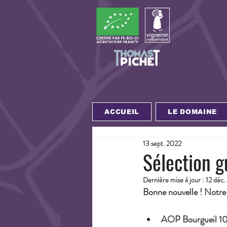
ACCUEIL
LE DOMAINE
13 sept. 2022
Sélection 
Dernière mise à jour :
12 déc.
Bonne nouvelle ! Notre
AOP Bourgueil 10