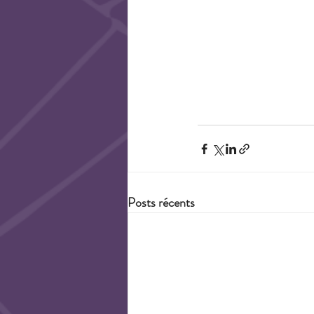
Posts récents