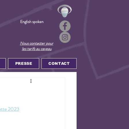
English spoken
Nous contacter pour
les tarifs au caveau
PRESSE
CONTACT
ette 2023