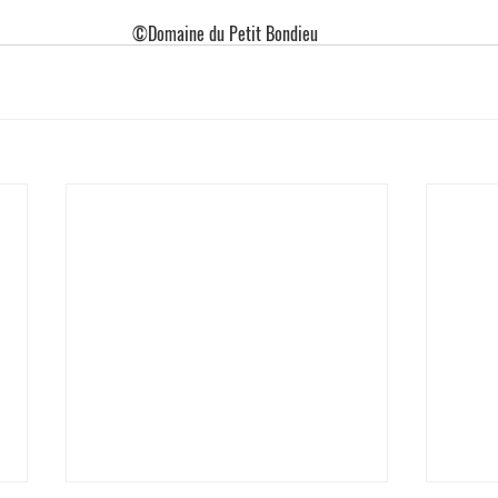
©Domaine du Petit Bondieu 