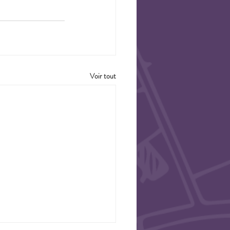
Voir tout