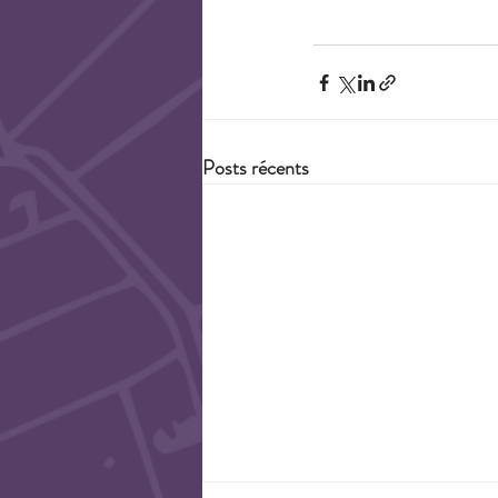
Posts récents