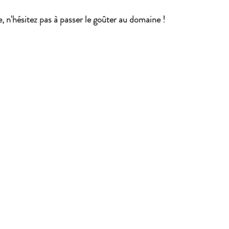
, n'hésitez pas à passer le goûter au domaine !