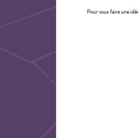
Pour vous faire une idée