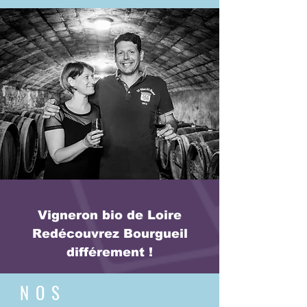
Vigneron bio de Loire
Redécouvrez Bourgueil
différement !
NOS