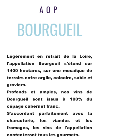
AOP
BOURGUEIL
Légèrement en retrait de la Loire,
l'appellation Bourgueil s'étend sur
1400 hectares, sur une mosaïque de
terroirs entre argile, calcaire, sable et
graviers.
Profonds et amples, nos vins de
Bourgueil sont issus à 100% du
cépage cabernet franc.
S'accordant parfaitement avec la
charcuterie, les viandes et les
fromages, les vins de l'appellation
contenteront tous les gourmets.