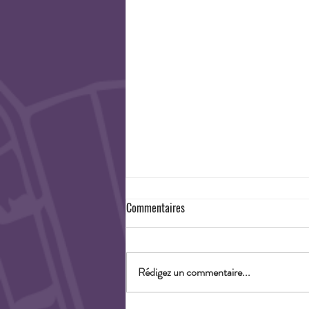
Commentaires
Rédigez un commentaire...