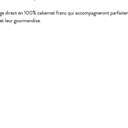
ge direct en 100% cabernet franc qui accompagneront parfaitem
 et leur gourmandise.