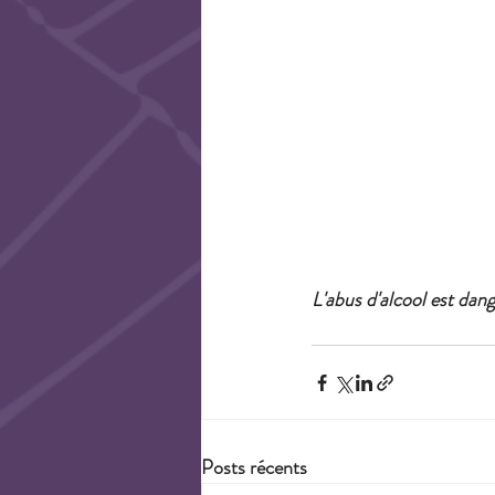
L'abus d'alcool est da
Posts récents