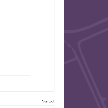
Voir tout