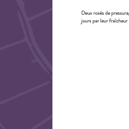
Deux rosés de pressura
jours par leur fraîcheur