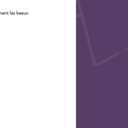
ent les beaux 