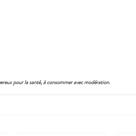
ngereux pour la santé, à consommer avec modération.