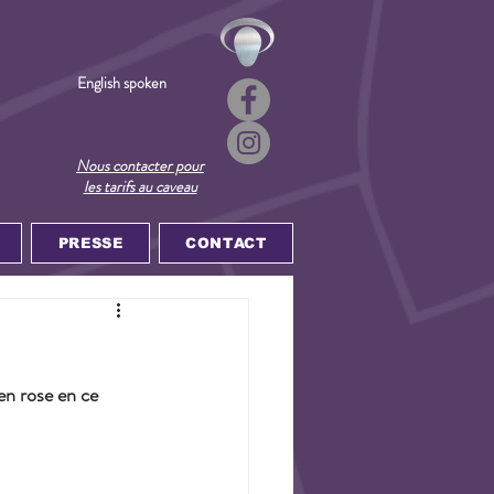
English spoken
Nous contacter pour
les tarifs au caveau
PRESSE
CONTACT
en rose en ce 